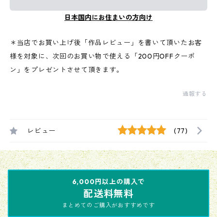
日本国内にお住まいの方向け
＊当店でお買い上げ後「作品レビュー」を書いて頂いたお客
様を対象に、次回のお買い物で使える「200円OFFクーポ
ン」をプレゼントさせて頂きます。
通報する
レビュー
(77)
6,000円以上の購入で
配送料無料
まとめてのご購入がおすすめです