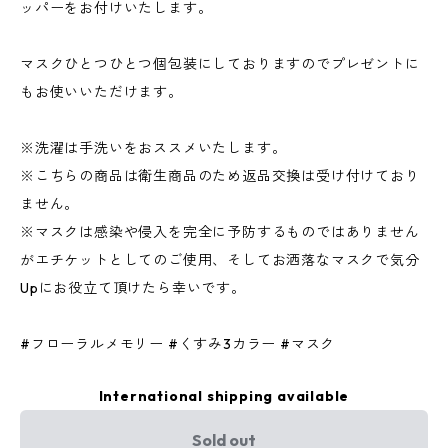
ッパーをお付けいたします。
マスクひとつひとつ個包装にしておりますのでプレゼントに
もお使いいただけます。
※洗濯は手洗いをおススメいたします。
※こちらの商品は衛生商品のため返品交換は受け付けており
ません。
※マスクは感染や侵入を完全に予防するものではありません
がエチケットとしてのご使用、そしてお洒落なマスクで気分
Upにお役立て頂けたら幸いです。
#フローラルメモリー #くすみ3カラー #マスク
International shipping available
Sold out