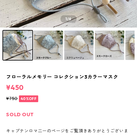
1
/6
フローラルメモリー コレクション3カラーマスク
¥450
¥750
40%OFF
SOLD OUT
キャプテンロマ二ーのページをご覧頂きありがとうございま