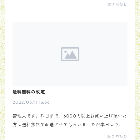
顧いただき、誠にありがとうございます。弊社所在地
続きを読む
は雪国の為、冬季休業しておりましたが4月23日（土）
より...
送料無料の改定
2022/03/11 13:36
管理人です。昨日まで、6000円以上お買い上げ頂いた
方は送料無料で配送させてもらいましたが本日より、4
000円以上で送料無料に改定させて頂きます。以上で
続きを読む