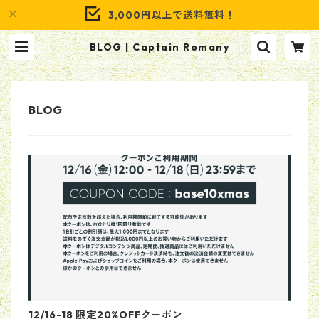
3,000円以上で送料無料！
BLOG | Captain Romany
12/16-18 限定20%OFFクーポン