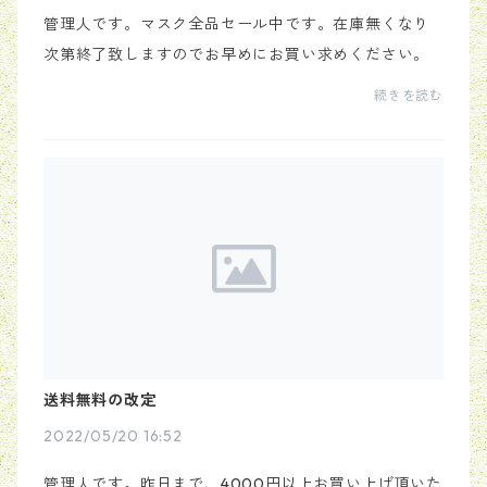
管理人です。マスク全品セール中です。在庫無くなり
次第終了致しますのでお早めにお買い求めください。
続きを読む
送料無料の改定
2022/05/20 16:52
管理人です。昨日まで、4000円以上お買い上げ頂いた