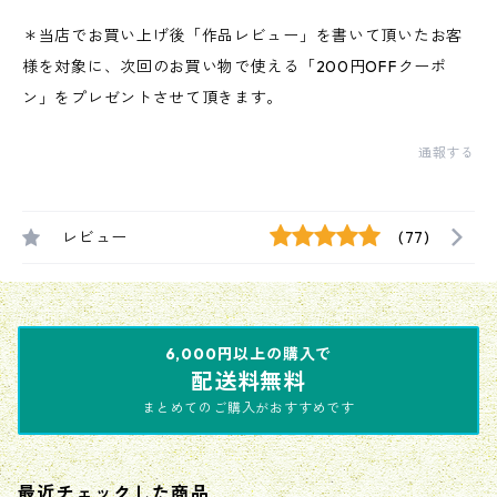
＊当店でお買い上げ後「作品レビュー」を書いて頂いたお客
様を対象に、次回のお買い物で使える「200円OFFクーポ
ン」をプレゼントさせて頂きます。
通報する
レビュー
(77)
6,000円以上の購入で
配送料無料
まとめてのご購入がおすすめです
最近チェックした商品